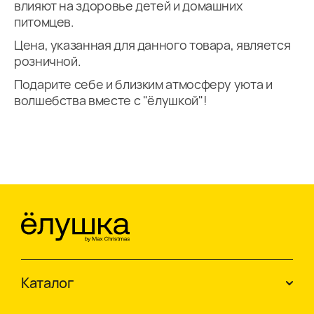
влияют на здоровье детей и домашних
питомцев.
Цена, указанная для данного товара, является
розничной.
Подарите себе и близким атмосферу уюта и
волшебства вместе с "ёлушкой"!
Каталог