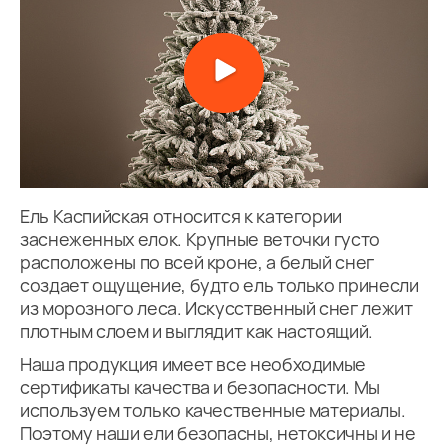
Ель Каспийская относится к категории
заснеженных елок. Крупные веточки густо
расположены по всей кроне, а белый снег
создает ощущение, будто ель только принесли
из морозного леса. Искусственный снег лежит
плотным слоем и выглядит как настоящий.
Наша продукция имеет все необходимые
сертификаты качества и безопасности. Мы
используем только качественные материалы.
Поэтому наши ели безопасны, нетоксичны и не